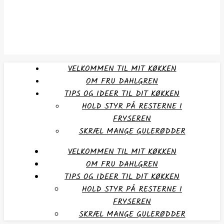
VELKOMMEN TIL MIT KØKKEN
OM FRU DAHLGREN
TIPS OG IDEER TIL DIT KØKKEN
HOLD STYR PÅ RESTERNE I
FRYSEREN
SKRÆL MANGE GULERØDDER
VELKOMMEN TIL MIT KØKKEN
OM FRU DAHLGREN
TIPS OG IDEER TIL DIT KØKKEN
HOLD STYR PÅ RESTERNE I
FRYSEREN
SKRÆL MANGE GULERØDDER