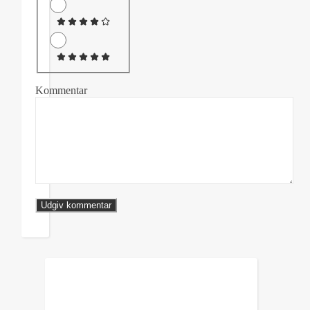
Kommentar