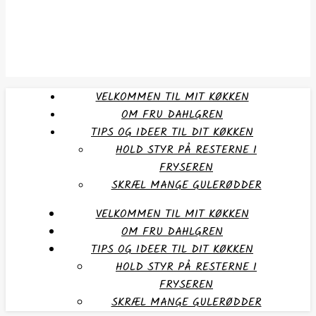
VELKOMMEN TIL MIT KØKKEN
OM FRU DAHLGREN
TIPS OG IDEER TIL DIT KØKKEN
HOLD STYR PÅ RESTERNE I
FRYSEREN
SKRÆL MANGE GULERØDDER
VELKOMMEN TIL MIT KØKKEN
OM FRU DAHLGREN
TIPS OG IDEER TIL DIT KØKKEN
HOLD STYR PÅ RESTERNE I
FRYSEREN
SKRÆL MANGE GULERØDDER