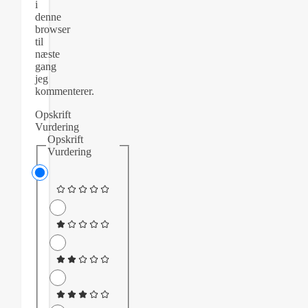
i
denne
browser
til
næste
gang
jeg
kommenterer.
Opskrift
Vurdering
Opskrift
Vurdering