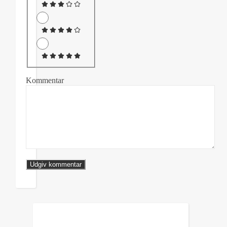
Kommentar