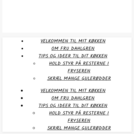
VELKOMMEN TIL MIT KØKKEN
OM FRU DAHLGREN
TIPS OG IDEER TIL DIT KØKKEN
HOLD STYR PÅ RESTERNE I
FRYSEREN
SKRÆL MANGE GULERØDDER
VELKOMMEN TIL MIT KØKKEN
OM FRU DAHLGREN
TIPS OG IDEER TIL DIT KØKKEN
HOLD STYR PÅ RESTERNE I
FRYSEREN
SKRÆL MANGE GULERØDDER