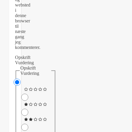
websted
i
denne
browser
til
næste
gang
jeg
kommenterer.
Opskrift
Vurdering
Opskrift
Vurdering