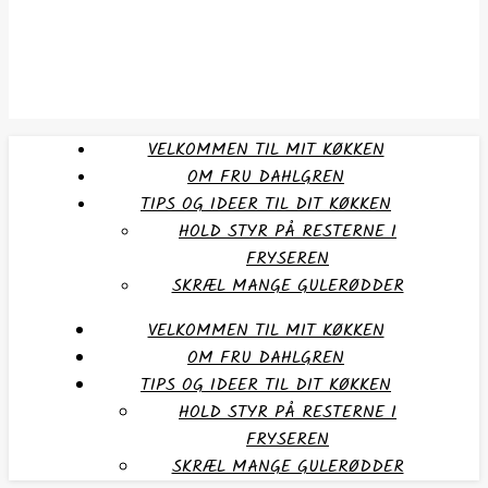
VELKOMMEN TIL MIT KØKKEN
OM FRU DAHLGREN
TIPS OG IDEER TIL DIT KØKKEN
HOLD STYR PÅ RESTERNE I
FRYSEREN
SKRÆL MANGE GULERØDDER
VELKOMMEN TIL MIT KØKKEN
OM FRU DAHLGREN
TIPS OG IDEER TIL DIT KØKKEN
HOLD STYR PÅ RESTERNE I
FRYSEREN
SKRÆL MANGE GULERØDDER